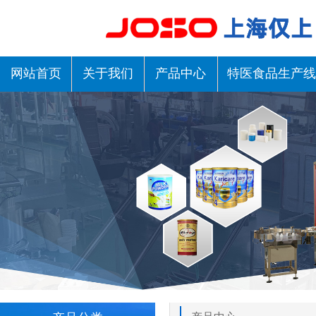
网站首页
关于我们
产品中心
特医食品生产线