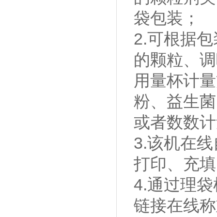
袋包装；
2.可根据
的颗粒、调
用量杯计量
粉、益生菌
或者数数计
3.该机在
打印、充填
4.通过理
链接在线称