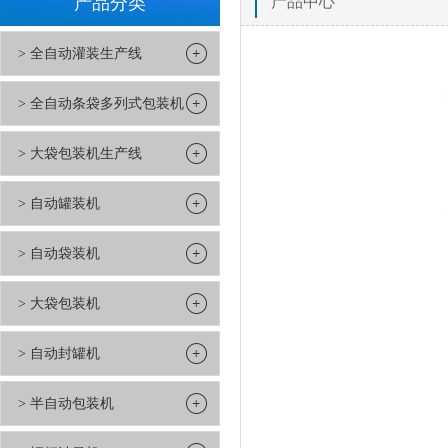
产品分类
产品中心
> 全自动灌装生产线
> 全自动条袋多列式包装机
> 大袋包装机生产线
> 自动罐装机
> 自动袋装机
> 大袋包装机
> 自动封罐机
> 半自动包装机