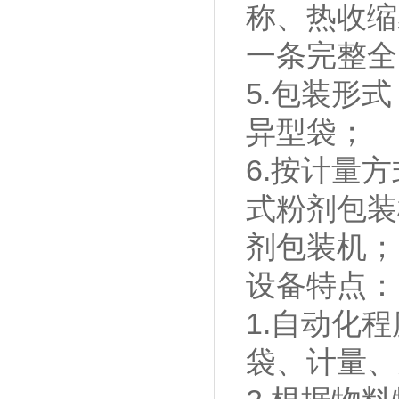
称、热收缩
一条完整全
5.包装形
异型袋；
6.按计量
式粉剂包装
剂包装机；
设备特点：
1.自动化
袋、计量、